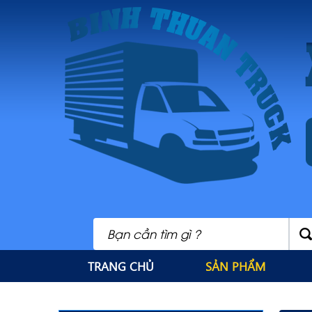
TRANG CHỦ
SẢN PHẨM