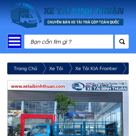
Trang Chủ
Xe Tải
Xe Tải KIA Frontier